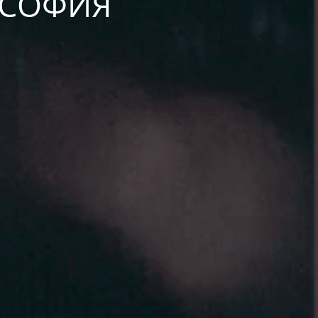
А СОФИЯ