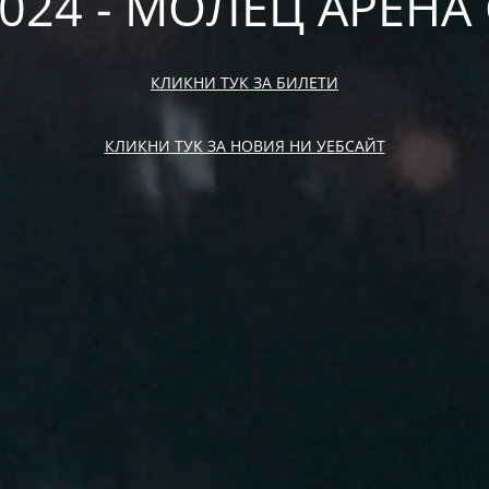
2024 - МОЛЕЦ АРЕН
КЛИКНИ ТУК ЗА БИЛЕТИ
КЛИКНИ ТУК ЗА НОВИЯ НИ УЕБСАЙТ