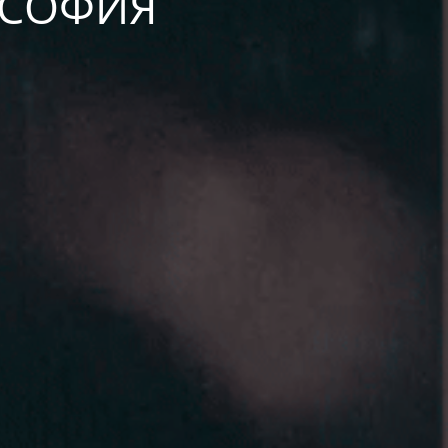
А СОФИЯ