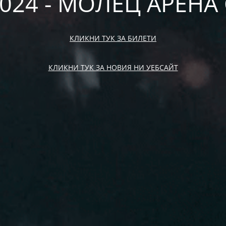
2024 - МОЛЕЦ АРЕН
КЛИКНИ ТУК ЗА БИЛЕТИ
КЛИКНИ ТУК ЗА НОВИЯ НИ УЕБСАЙТ