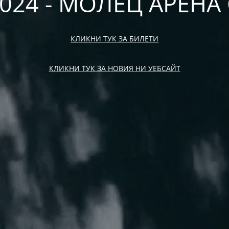
2024 - МОЛЕЦ АРЕН
КЛИКНИ ТУК ЗА БИЛЕТИ
КЛИКНИ ТУК ЗА НОВИЯ НИ УЕБСАЙТ