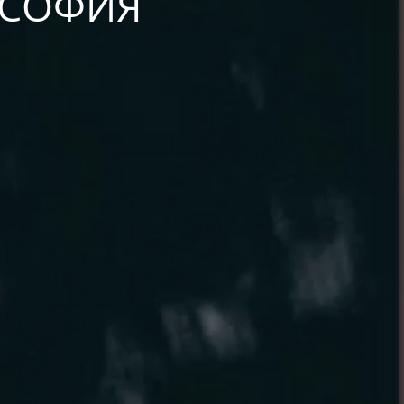
А СОФИЯ