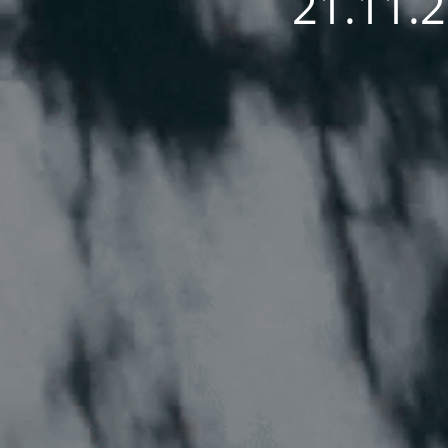
21.11.