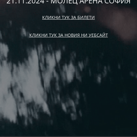
21.11.2024 - МОЛЕЦ АРЕНА СОФИЯ
КЛИКНИ ТУК ЗА БИЛЕТИ
КЛИКНИ ТУК ЗА НОВИЯ НИ УЕБСАЙТ